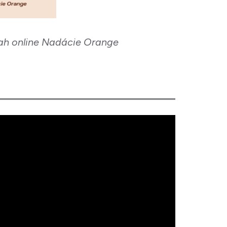
rah online Nadácie Orange