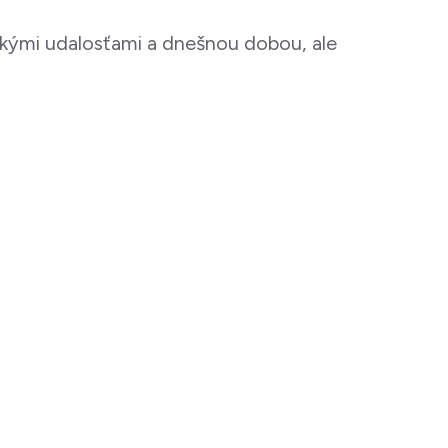
ickými udalosťami a dnešnou dobou, ale