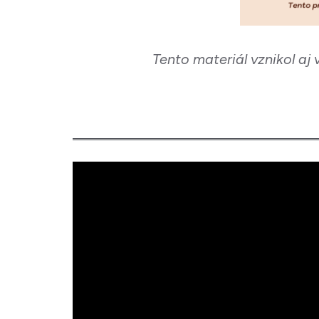
Tento materiál vznikol a