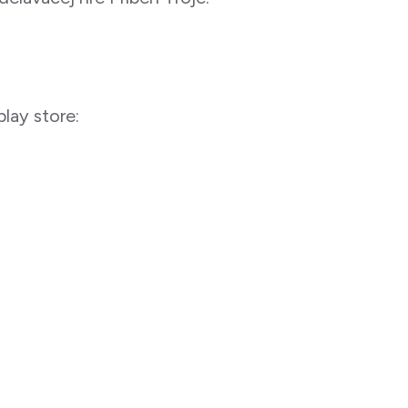
play store: