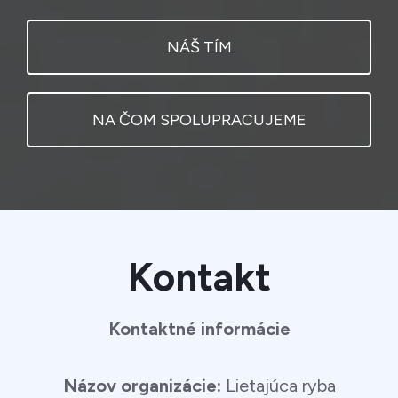
NÁŠ TÍM
NA ČOM SPOLUPRACUJEME
Kontakt
Kontaktné informácie
Názov organizácie:
Lietajúca ryba