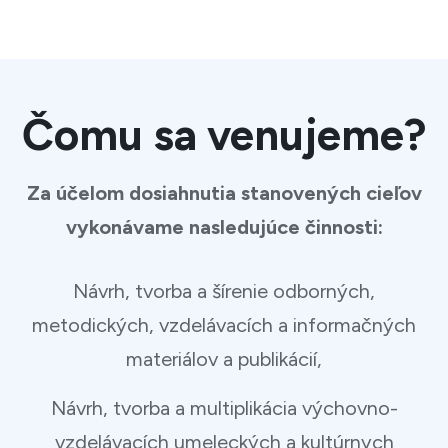
Čomu sa venujeme?
Za účelom dosiahnutia stanovených cieľov
vykonávame nasledujúce činnosti:
Návrh, tvorba a šírenie odborných,
metodických, vzdelávacích a informačných
materiálov a publikácií,
Návrh, tvorba a multiplikácia výchovno-
vzdelávacích umeleckých a kultúrnych