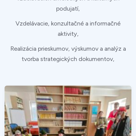
podujatí,
Vzdelávacie, konzultačné a informačné
aktivity,
Realizácia prieskumov, výskumov a analýz a
tvorba strategických dokumentov,