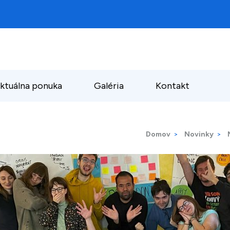
ktuálna ponuka
Galéria
Kontakt
Domov
>
Novinky
>