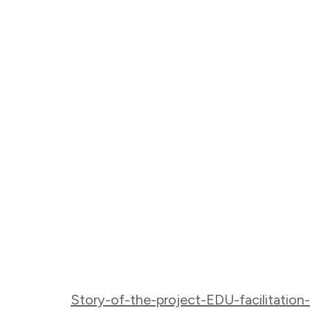
Story-of-the-project-EDU-facilitatio