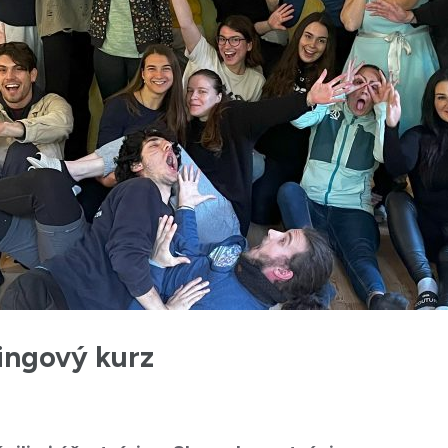
ningový kurz