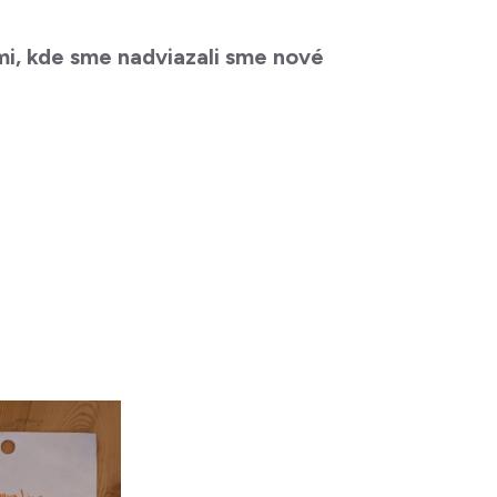
mi, kde sme nadviazali sme nové