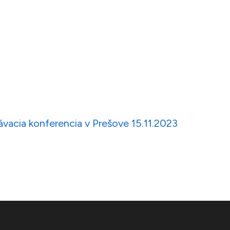
vacia konferencia v Prešove 15.11.2023