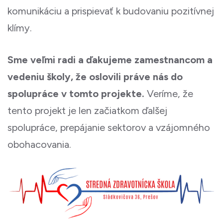
komunikáciu a prispievať k budovaniu pozitívnej
klímy.
Sme veľmi radi a ďakujeme zamestnancom a
vedeniu školy, že oslovili práve nás do
spolupráce v tomto projekte.
Veríme, že
tento projekt je len začiatkom ďalšej
spolupráce, prepájanie sektorov a vzájomného
obohacovania.